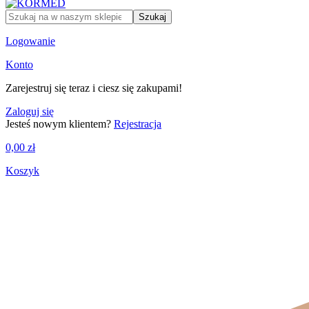
Szukaj
Logowanie
Konto
Zarejestruj się teraz i ciesz się zakupami!
Zaloguj się
Jesteś nowym klientem?
Rejestracja
0,00
zł
Koszyk