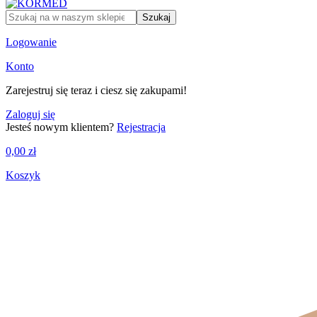
Szukaj
Logowanie
Konto
Zarejestruj się teraz i ciesz się zakupami!
Zaloguj się
Jesteś nowym klientem?
Rejestracja
0,00
zł
Koszyk