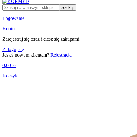
Szukaj
Logowanie
Konto
Zarejestruj się teraz i ciesz się zakupami!
Zaloguj się
Jesteś nowym klientem?
Rejestracja
0,00
zł
Koszyk