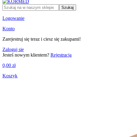
Szukaj
Logowanie
Konto
Zarejestruj się teraz i ciesz się zakupami!
Zaloguj się
Jesteś nowym klientem?
Rejestracja
0,00
zł
Koszyk