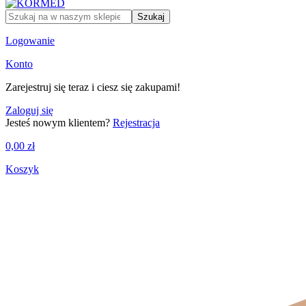
Szukaj
Logowanie
Konto
Zarejestruj się teraz i ciesz się zakupami!
Zaloguj się
Jesteś nowym klientem?
Rejestracja
0,00
zł
Koszyk