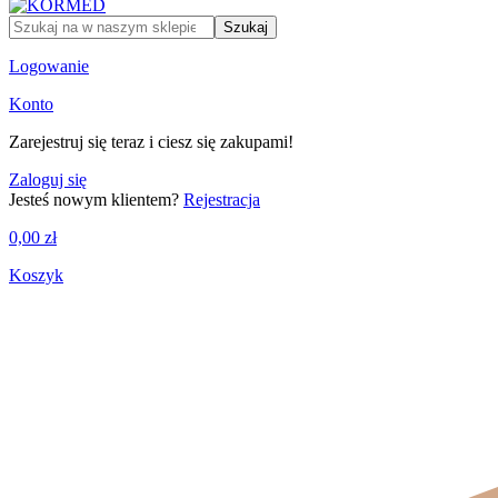
Szukaj
Logowanie
Konto
Zarejestruj się teraz i ciesz się zakupami!
Zaloguj się
Jesteś nowym klientem?
Rejestracja
0,00
zł
Koszyk