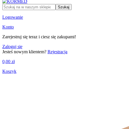
Szukaj
Logowanie
Konto
Zarejestruj się teraz i ciesz się zakupami!
Zaloguj się
Jesteś nowym klientem?
Rejestracja
0,00
zł
Koszyk